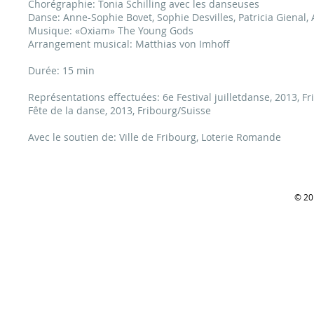
Chorégraphie: Tonia Schilling avec les danseuses
Danse: Anne-Sophie Bovet, Sophie Desvilles, Patricia Gienal,
Musique: «Oxiam» The Young Gods
Arrangement musical: Matthias von Imhoff
Durée: 15 min
Représentations effectuées: 6e Festival juilletdanse, 2013, F
Fête de la danse, 2013, Fribourg/Suisse
Avec le soutien de: Ville de Fribourg, Loterie Romande
© 201